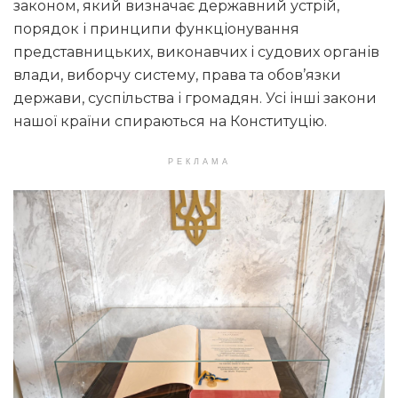
законом, який визначає державний устрій,
порядок і принципи функціонування
представницьких, виконавчих і судових органів
влади, виборчу систему, права та обов’язки
держави, суспільства і громадян. Усі інші закони
нашої країни спираються на Конституцію.
РЕКЛАМА