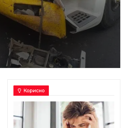
Корисно