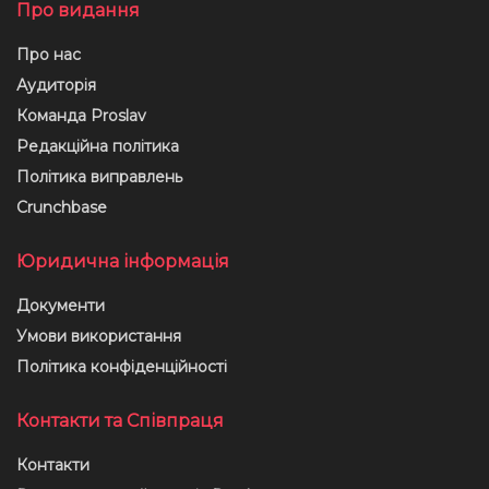
Про видання
Про нас
Аудиторія
Команда Proslav
Редакційна політика
Політика виправлень
Crunchbase
Юридична інформація
Документи
Умови використання
Політика конфіденційності
Контакти та Співпраця
Контакти