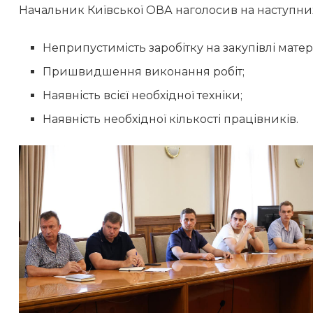
Начальник Київської ОВА наголосив на наступни
Неприпустимість заробітку на закупівлі матері
Пришвидшення виконання робіт;
Наявність всієї необхідної техніки;
Наявність необхідної кількості працівників.