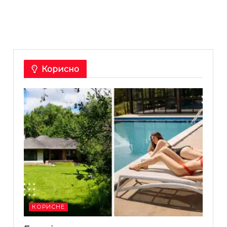
Корисно
КОРИСНЕ