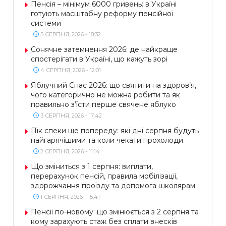
Пенсія – мінімум 6000 гривень: в Україні
готують масштабну реформу пенсійної
системи
5 СЕРПНЯ, 2026 - 18:32
Сонячне затемнення 2026: де найкраще
спостерігати в Україні, що кажуть зорі
4 СЕРПНЯ, 2026 - 12:01
Яблучний Спас 2026: що святити на здоров’я,
чого категорично не можна робити та як
правильно з’їсти перше свячене яблуко
3 СЕРПНЯ, 2026 - 17:42
Пік спеки ще попереду: які дні серпня будуть
найгарячішими та коли чекати прохолоди
2 СЕРПНЯ, 2026 - 11:14
Що зміниться з 1 серпня: виплати,
перерахунок пенсій, правила мобілізації,
здорожчання проїзду та допомога школярам
1 СЕРПНЯ, 2026 - 15:41
Пенсії по-новому: що змінюється з 2 серпня та
кому зарахують стаж без сплати внесків