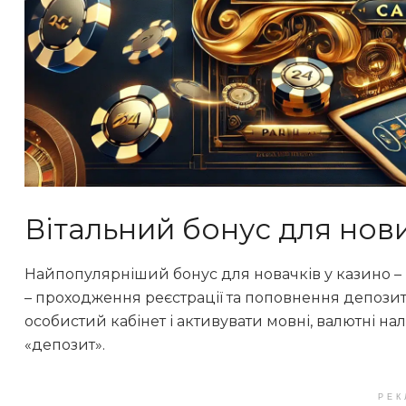
Вітальний бонус для нови
Найпопулярніший бонус для новачків у казино – в
– проходження реєстрації та поповнення депозиту. 
особистий кабінет і активувати мовні, валютні на
«депозит».
РЕК