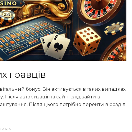
х гравців
італьний бонус. Він активується в таких випадках
Після авторизації на сайті, слід зайти в
лаштування. Після цього потрібно перейти в розділ
ЛАМА