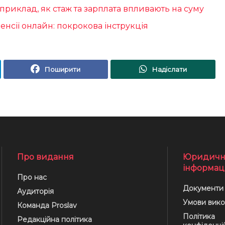
приклад, як стаж та зарплата впливають на суму
пенсії онлайн: покрокова інструкція
Поширити
Надіслати
Про видання
Юридичн
інформац
Про нас
Документи
Аудиторія
Умови вико
Команда Proslav
Політика
Редакційна політика