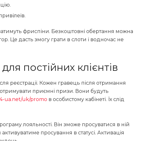
ацію.
привілеїв.
гуватимуть фриспіни. Безкоштовні обертання можна
ор. Це дасть змогу грати в слоти і водночас не
 для постійних клієнтів
ісля реєстрації. Кожен гравець після отримання
 отримувати приємні призи. Вони будуть
k24-ua.net/uk/promo
в особистому кабінеті. Їх слід
рограму лояльності. Він зможе просуватися в ній
активуватиме просування в статусі. Активація
иждень.