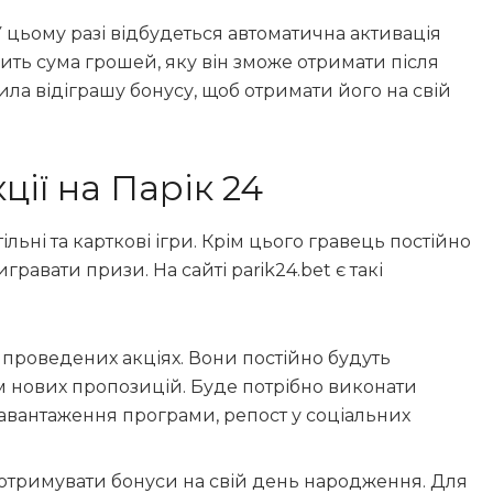
 цьому разі відбудеться автоматична активація
ить сума грошей, яку він зможе отримати після
а відіграшу бонусу, щоб отримати його на свій
ції на Парік 24
льні та карткові ігри. Крім цього гравець постійно
гравати призи. На сайті parik24.bet є такі
у проведених акціях. Вони постійно будуть
м нових пропозицій. Буде потрібно виконати
авантаження програми, репост у соціальних
 отримувати бонуси на свій день народження. Для