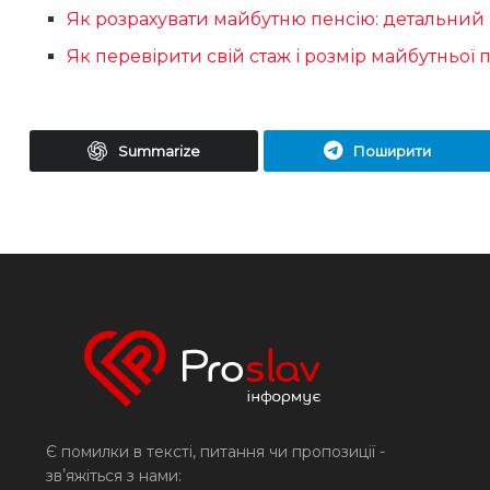
Як розрахувати майбутню пенсію: детальний 
Як перевірити свій стаж і розмір майбутньої 
Summarize
Поширити
Є помилки в тексті, питання чи пропозиції -
звʼяжіться з нами: