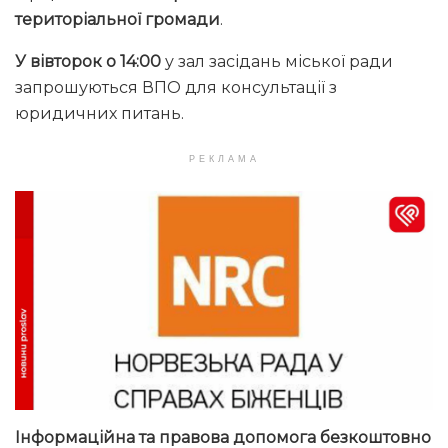
територіальної громади
.
У вівторок о 14:00
у зал засідань міської ради
запрошуються ВПО для консультації з
юридичних питань.
РЕКЛАМА
Інформаційна та правова допомога безкоштовно