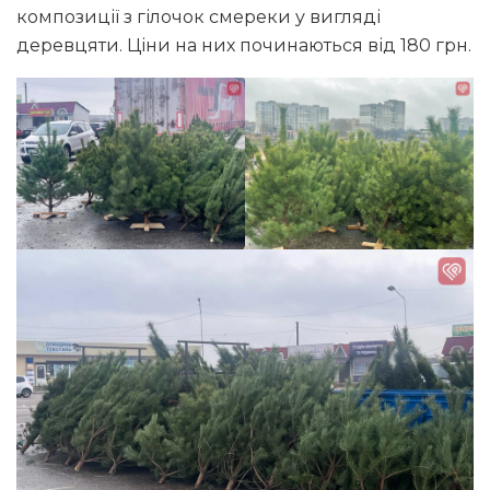
композиції з гілочок смереки у вигляді
деревцяти. Ціни на них починаються від 180 грн.