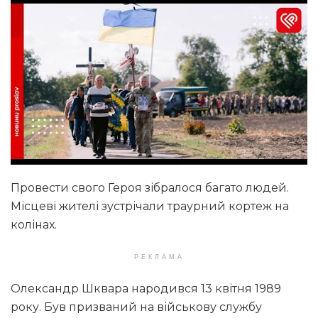
Провести свого Героя зібралося багато людей.
Місцеві жителі зустрічали траурний кортеж на
колінах.
РЕКЛАМА
Олександр Шквара народився 13 квітня 1989
року. Був призваний на військову службу