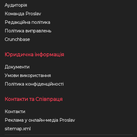
Аудиторія
Команда Proslav
Редакційна політика
Політика виправлень
Crunchbase
Юридична інформація
Документи
Умови використання
Політика конфіденційності
Контакти та Співпраця
Контакти
Реклама у онлайн-медіа Proslav
sitemap.xml