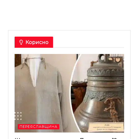
Корисно
ПЕРЕЯСЛАВЩИНА