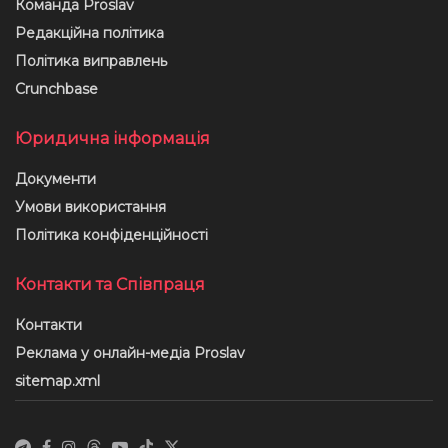
Команда Proslav
Редакційна політика
Політика виправлень
Crunchbase
Юридична інформація
Документи
Умови використання
Політика конфіденційності
Контакти та Співпраця
Контакти
Реклама у онлайн-медіа Proslav
sitemap.xml