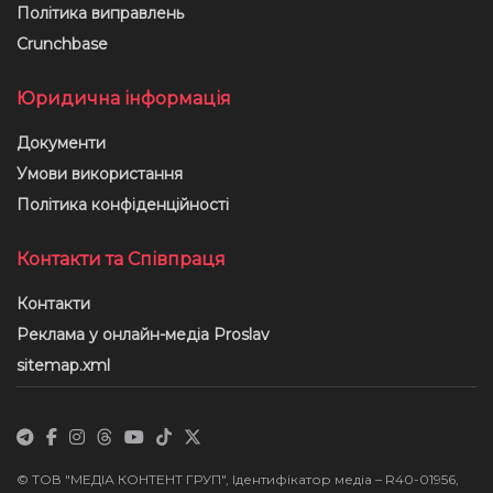
Політика виправлень
Crunchbase
Юридична інформація
Документи
Умови використання
Політика конфіденційності
Контакти та Співпраця
Контакти
Реклама у онлайн-медіа Proslav
sitemap.xml
© ТОВ "МЕДІА КОНТЕНТ ГРУП", Ідентифікатор медіа – R40-01956,