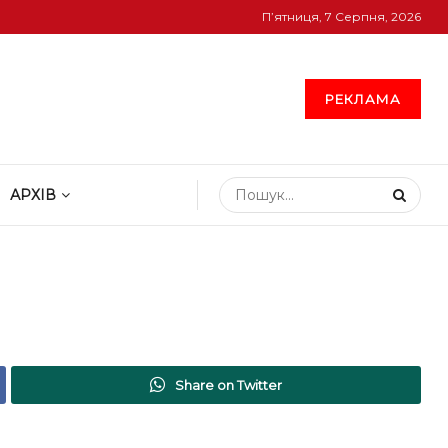
П’ятниця, 7 Серпня, 2026
РЕКЛАМА
АРХІВ
Share on Twitter