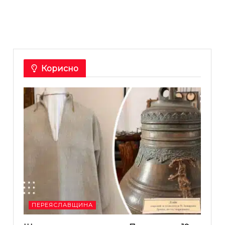
Корисно
ПЕРЕЯСЛАВЩИНА