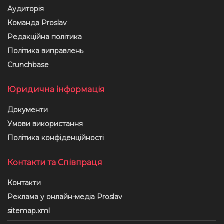
Аудиторія
Команда Proslav
Редакційна політика
Політика виправлень
Crunchbase
Юридична інформація
Документи
Умови використання
Політика конфіденційності
Контакти та Співпраця
Контакти
Реклама у онлайн-медіа Proslav
sitemap.xml