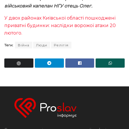
військовий капелан НГУ отець Олег.
У двох районах Київської області пошкоджені
приватні будинки: наслідки ворожої атаки 20
лютого.
Теги:
Війна
Люди
Релігія