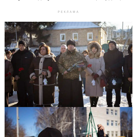
РЕКЛАМА