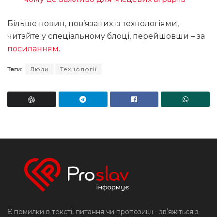
Більше новин, пов’язаних із технологіями,
читайте у спеціальному блоці, перейшовши – за
посиланням
.
Теги:
Люди
Технології
Є помилки в тексті, питання чи пропозиції - звʼяжіться з