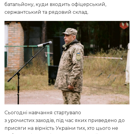
батальйону, куди входить офіцерський,
сержантський та рядовий склад.
Сьогодні навчання стартувало
з урочистих заходів, під час яких приведено до
присяги на вірність України тих, хто цього не