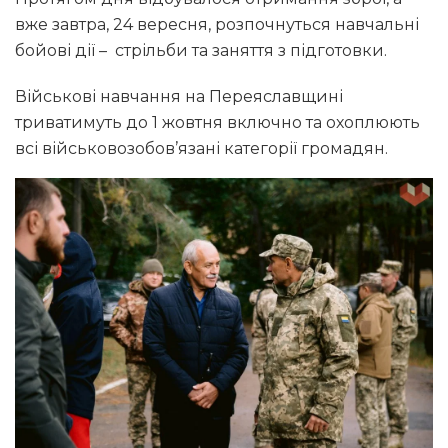
вже завтра, 24 вересня, розпочнуться навчальні
бойові дії – стрільби та заняття з підготовки.
Військові навчання на Переяславщині
триватимуть до 1 жовтня включно та охоплюють
всі військовозобов’язані категорії громадян.