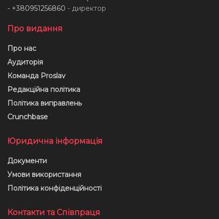
- +380951256860
- директор
Про видання
Про нас
Аудиторія
Команда Proslav
Редакційна політика
Політика виправлень
Crunchbase
Юридична інформація
Документи
Умови використання
Політика конфіденційності
Контакти та Співпраця