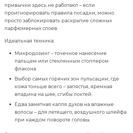
привычки здесь не работают – если
проигнорировать правила посадки, можно
просто заблокировать раскрытие сложных
парфюмерных слоев.
Идеальная техника:
Микродозинг – точечное нанесение
пальцем или стеклянным стоппером
флакона.
Выбор самых горячих зон пульсации, где
кожа тоньше всего – запястья, яремная
впадина на шее, сгибы локтей.
Едва заметная капля духов на влажные
волосы – для летящего, воздушного шлейфа
при каждом повороте головы.