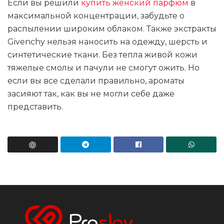
Если вы решили
купить женский парфюм
в
максимальной концентрации, забудьте о
распылении широким облаком. Также экстракты
Givenchy нельзя наносить на одежду, шерсть и
синтетические ткани. Без тепла живой кожи
тяжелые смолы и пачули не смогут ожить. Но
если вы все сделали правильно, ароматы
засияют так, как вы не могли себе даже
представить.