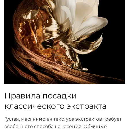
Правила посадки
классического экстракта
Густая, маслянистая текстура экстрактов требует
особенного способа нанесения. Обычные