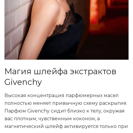
Магия шлейфа экстрактов
Givenchy
Высокая концентрация парфюмерных масел
полностью меняет привычную схему раскрытия.
Парфюм Givenchy сидит близко к телу, окружая
вас плотным, чувственным коконом, а
магнетический шлейф активируется только при