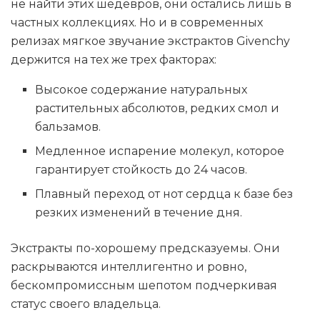
не найти этих шедевров, они остались лишь в
частных коллекциях. Но и в современных
релизах мягкое звучание экстрактов Givenchy
держится на тех же трех факторах:
Высокое содержание натуральных
растительных абсолютов, редких смол и
бальзамов.
Медленное испарение молекул, которое
гарантирует стойкость до 24 часов.
Плавный переход от нот сердца к базе без
резких изменений в течение дня.
Экстракты по-хорошему предсказуемы. Они
раскрываются интеллигентно и ровно,
бескомпромиссным шепотом подчеркивая
статус своего владельца.