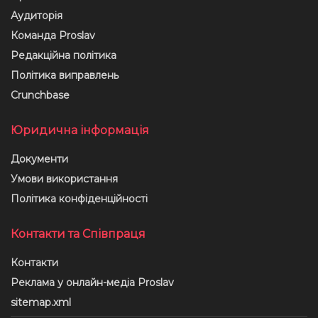
Аудиторія
Команда Proslav
Редакційна політика
Політика виправлень
Crunchbase
Юридична інформація
Документи
Умови використання
Політика конфіденційності
Контакти та Співпраця
Контакти
Реклама у онлайн-медіа Proslav
sitemap.xml