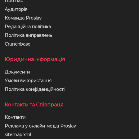
Про нас
Аудиторія
Команда Proslav
Редакційна політика
Політика виправлень
Crunchbase
Юридична інформація
Документи
Умови використання
Політика конфіденційності
Контакти та Співпраця
Контакти
Реклама у онлайн-медіа Proslav
sitemap.xml