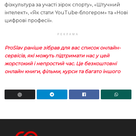
фізкультура за участі зірок спорту», «Штучний
інтелект», «Як стати YouTube-блогером» та «Нові
цифрові професії».
РЕКЛАМА
ProSlav раніше зібрав для вас список онлайн-
сервісів, які можуть підтримати нас у цей
жорстокий і непростий час. Це безкоштовні
онлайн книги, фільми, курси та багато іншого