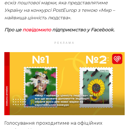
ескіз поштової марки, яка представлятиме
Україну на конкурсі PostEurop з темою «Мир –
найвища цінність людства».
Про це
повідомило
підприємство у Facebook.
РЕКЛАМА
Голосування проходитиме на офіційних