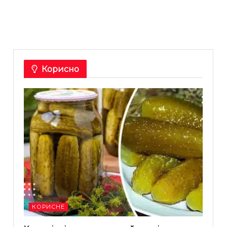
Корисно
КОРИСНЕ