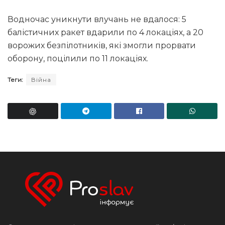
Водночас уникнути влучань не вдалося: 5
балістичних ракет вдарили по 4 локаціях, а 20
ворожих безпілотників, які змогли прорвати
оборону, поцілили по 11 локаціях.
Теги:
Війна