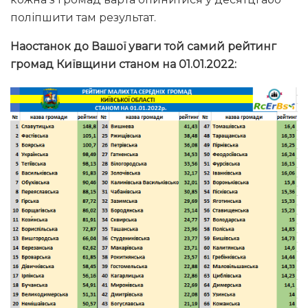
поліпшити там результат.
Наостанок до Вашої уваги той самий рейтинг
громад Київщини станом на 01.01.2022: