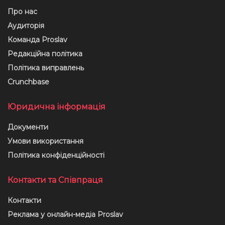
Про нас
Аудиторія
Команда Proslav
Редакційна політика
Політика виправлень
Crunchbase
Юридична інформація
Документи
Умови використання
Політика конфіденційності
Контакти та Співпраця
Контакти
Реклама у онлайн-медіа Proslav