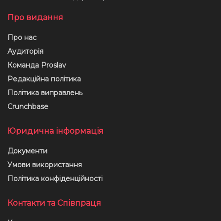
Про видання
Про нас
Аудиторія
Команда Proslav
Редакційна політика
Політика виправлень
Crunchbase
Юридична інформація
Документи
Умови використання
Політика конфіденційності
Контакти та Співпраця