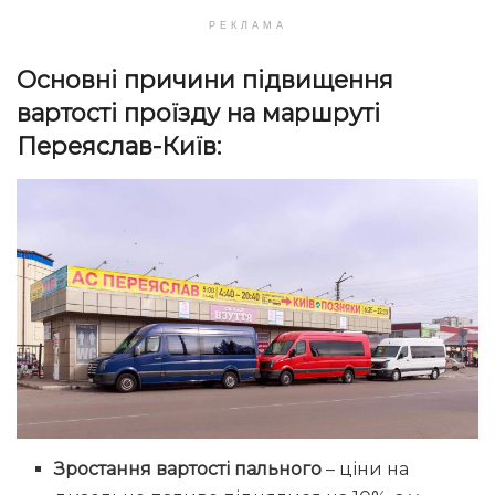
РЕКЛАМА
Основні причини підвищення
вартості проїзду на маршруті
Переяслав-Київ:
Зростання вартості пального
– ціни на