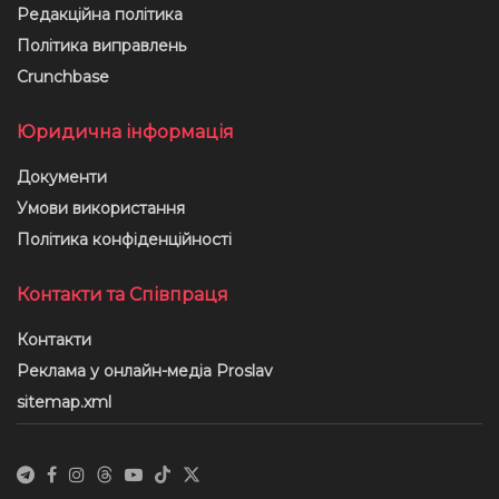
Редакційна політика
Політика виправлень
Crunchbase
Юридична інформація
Документи
Умови використання
Політика конфіденційності
Контакти та Співпраця
Контакти
Реклама у онлайн-медіа Proslav
sitemap.xml