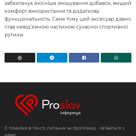
забезпечує якісніше змішування добавок, вищий
комфорт використання та додаткову
функціональність. Саме тому цей аксесуар давно
став невід’ємною частиною сучасної спортивної
рутини.
Є помилки в тексті, питання чи пропозиції - звʼяжіться з
нами: