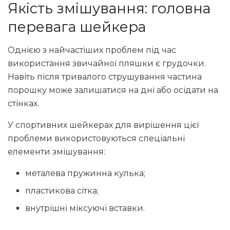
Якість змішування: головна
перевага шейкера
Однією з найчастіших проблем під час
використання звичайної пляшки є грудочки.
Навіть після тривалого струшування частина
порошку може залишатися на дні або осідати на
стінках.
У спортивних шейкерах для вирішення цієї
проблеми використовуються спеціальні
елементи змішування:
металева пружинна кулька;
пластикова сітка;
внутрішні міксуючі вставки.