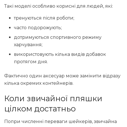
Такі моделі особливо корисні для людей, які:
тренуються після роботи;
часто подорожують;
дотримуються спортивного режиму
харчування;
використовують кілька видів добавок
протягом дня.
Фактично один аксесуар може замінити відразу
кілька окремих контейнерів.
Коли звичайної пляшки
цілком достатньо
Попри численні переваги шейкерів, звичайна