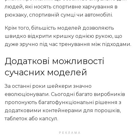
людей, які носять спортивне харчування в
рюкзаку, спортивній сумці чи автомобілі.
Крім того, більшість моделей дозволяють
швидко відкрити кришку однією рукою, що
дуже зручно під час тренування між підходами.
Додаткові можливості
сучасних моделей
За останні роки шейкери значно
еволюціонували. Сьогодні багато виробників
пропонують багатофункціональні рішення з
додатковими контейнерами для порошків,
таблеток або капсул.
РЕКЛАМА