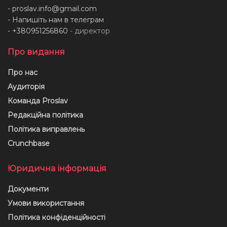
-
proslav.info@gmail.com
- Напишіть нам в телеграм
- +380951256860
- директор
Про видання
Про нас
Аудиторія
Команда Proslav
Редакційна політика
Політика виправлень
Crunchbase
Юридична інформація
Документи
Умови використання
Політика конфіденційності