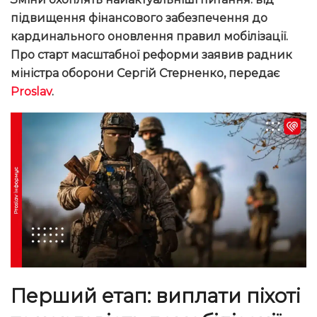
підвищення фінансового забезпечення до
кардинального оновлення правил мобілізації.
Про старт масштабної реформи заявив радник
міністра оборони Сергій Стерненко, передає
Proslav
.
Перший етап: виплати піхоті