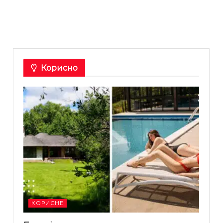
Корисно
КОРИСНЕ