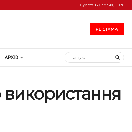
Субота, 8 Серпня, 2026
РЕКЛАМА
АРХІВ
о використання