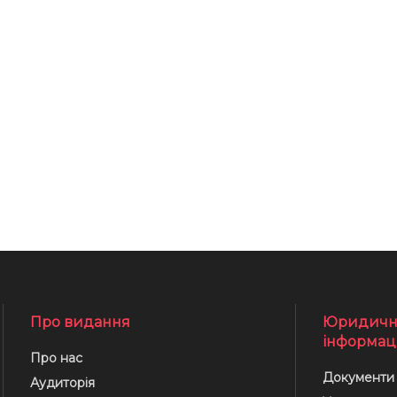
Про видання
Юридичн
інформац
Про нас
Документи
Аудиторія