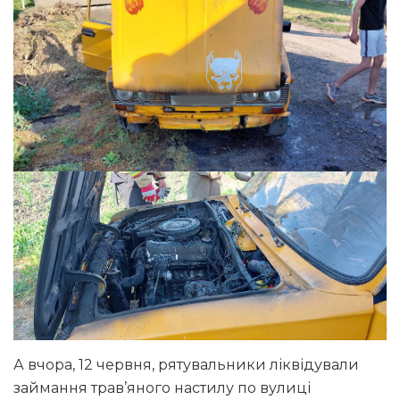
А вчора, 12 червня, рятувальники ліквідували
займання трав’яного настилу по вулиці