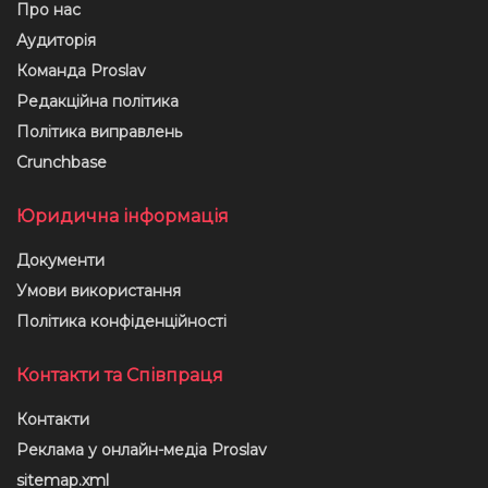
Про нас
Аудиторія
Команда Proslav
Редакційна політика
Політика виправлень
Crunchbase
Юридична інформація
Документи
Умови використання
Політика конфіденційності
Контакти та Співпраця
Контакти
Реклама у онлайн-медіа Proslav
sitemap.xml