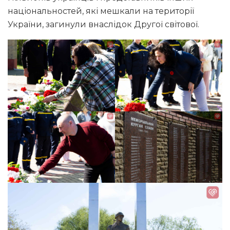
національностей, які мешкали на території
України, загинули внаслідок Другої світової.