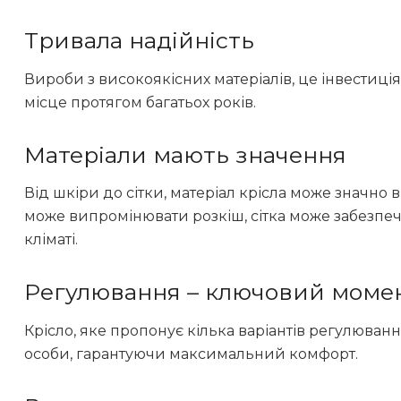
Тривала надійність
Вироби з високоякісних матеріалів, це інвестиці
місце протягом багатьох років.
Матеріали мають значення
Від шкіри до сітки, матеріал крісла може значно 
може випромінювати розкіш, сітка може забезпеч
кліматі.
Регулювання – ключовий моме
Крісло, яке пропонує кілька варіантів регулюван
особи, гарантуючи максимальний комфорт.