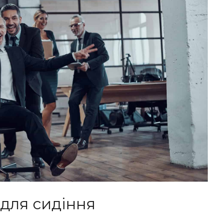
 для сидіння