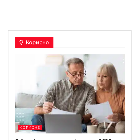
Корисно
КОРИСНЕ