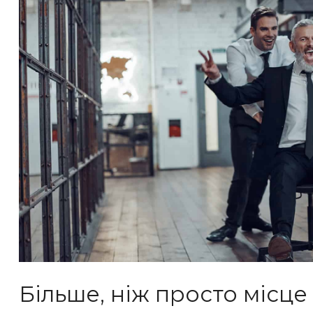
Більше, ніж просто місце