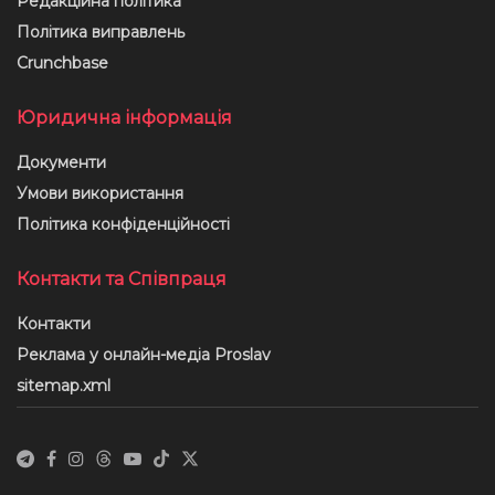
Редакційна політика
Політика виправлень
Crunchbase
Юридична інформація
Документи
Умови використання
Політика конфіденційності
Контакти та Співпраця
Контакти
Реклама у онлайн-медіа Proslav
sitemap.xml