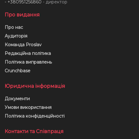
- +380951256860
- директор
Про видання
Про нас
Аудиторія
Команда Proslav
Редакційна політика
Політика виправлень
Crunchbase
Юридична інформація
Документи
Умови використання
Політика конфіденційності
Контакти та Співпраця