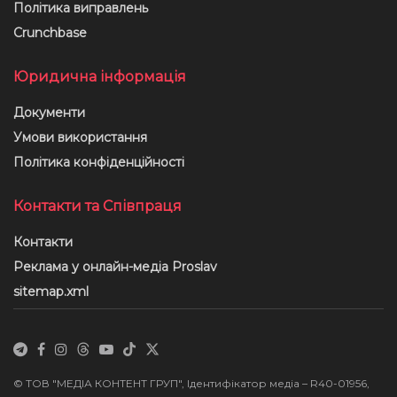
Політика виправлень
Crunchbase
Юридична інформація
Документи
Умови використання
Політика конфіденційності
Контакти та Співпраця
Контакти
Реклама у онлайн-медіа Proslav
sitemap.xml
© ТОВ "МЕДІА КОНТЕНТ ГРУП", Ідентифікатор медіа – R40-01956,