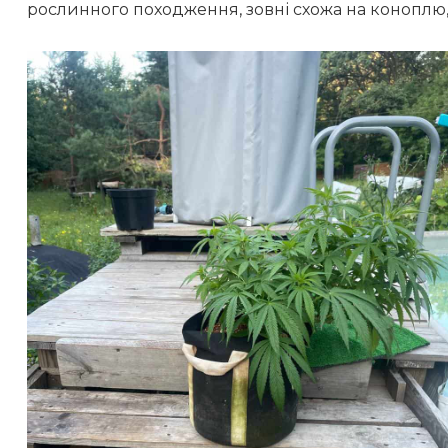
рослинного походження, зовні схожа на коноплю,