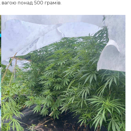
 вагою понад 500 грамів.