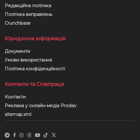
Редакційна політика
Політика виправлень
Crunchbase
Юридична інформація
Документи
Умови використання
Політика конфіденційності
Контакти та Співпраця
Контакти
Реклама у онлайн-медіа Proslav
sitemap.xml