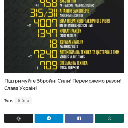
Підтримуйте Збройні Сили! Переможемо разом!
Слава Україні!
Теги:
Війна