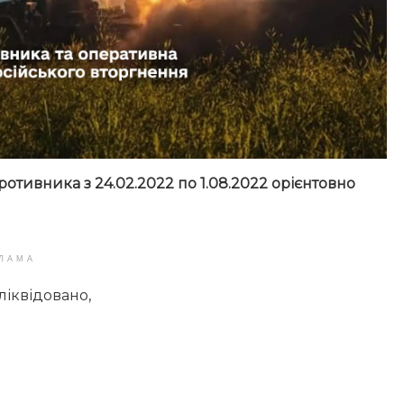
ротивника з 24.02.2022 по 1.08.2022 орієнтовно
ЛАМА
ліквідовано,