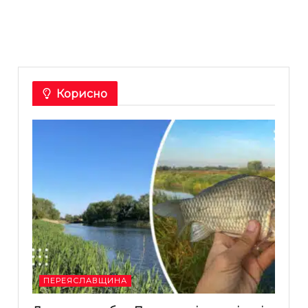
Корисно
ПЕРЕЯСЛАВЩИНА