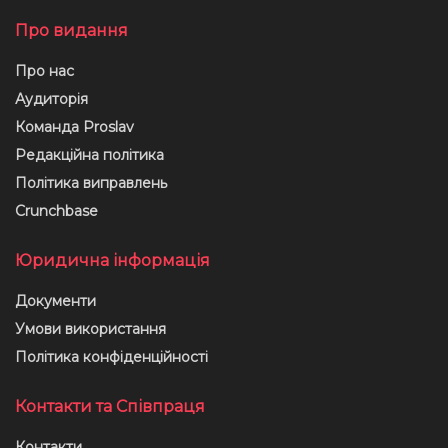
Про видання
Про нас
Аудиторія
Команда Proslav
Редакційна політика
Політика виправлень
Crunchbase
Юридична інформація
Документи
Умови використання
Політика конфіденційності
Контакти та Співпраця
Контакти