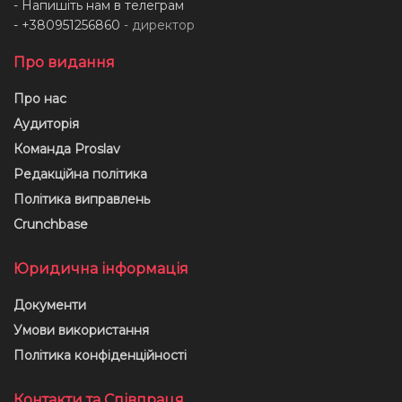
- Напишіть нам в телеграм
- +380951256860
- директор
Про видання
Про нас
Аудиторія
Команда Proslav
Редакційна політика
Політика виправлень
Crunchbase
Юридична інформація
Документи
Умови використання
Політика конфіденційності
Контакти та Співпраця