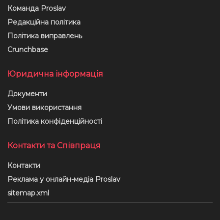
Команда Proslav
Редакційна політика
Політика виправлень
Crunchbase
Юридична інформація
Документи
Умови використання
Політика конфіденційності
Контакти та Співпраця
Контакти
Реклама у онлайн-медіа Proslav
sitemap.xml