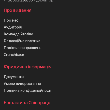
- +380951256860
- директор
Про видання
Про нас
Аудиторія
Команда Proslav
Редакційна політика
Політика виправлень
Crunchbase
Юридична інформація
Документи
Умови використання
Політика конфіденційності
Контакти та Співпраця