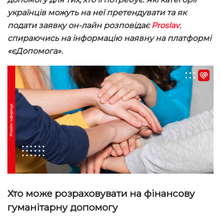
українців можуть на неї претендувати та як
подати заявку он-лайн розповідає
Proslav
,
спираючись на інформацію наявну на платформі
«єДопомога».
Хто може розраховувати на фінансову
гуманітарну допомогу