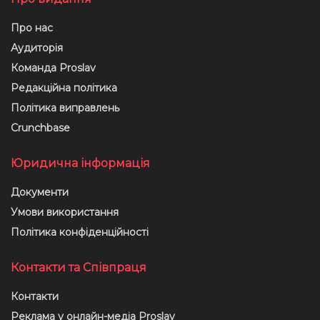
Про нас
Аудиторія
Команда Proslav
Редакційна політика
Політика виправлень
Crunchbase
Юридична інформація
Документи
Умови використання
Політика конфіденційності
Контакти та Співпраця
Контакти
Реклама у онлайн-медіа Proslav