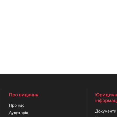
Про видання
Юридичн
інформац
Про нас
Документи
Аудиторія