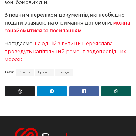
зоні бойових дій.
З повним переліком документів, які необхідно
подати з заявою на отримання допомоги,
можна
ознайомитися за посиланням.
Нагадаємо,
на одній з вулиць Переяслава
проведуть капітальний ремонт водопровідних
мереж
Теги:
Війна
Гроші
Люди