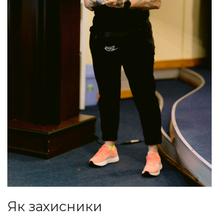
Як захисники