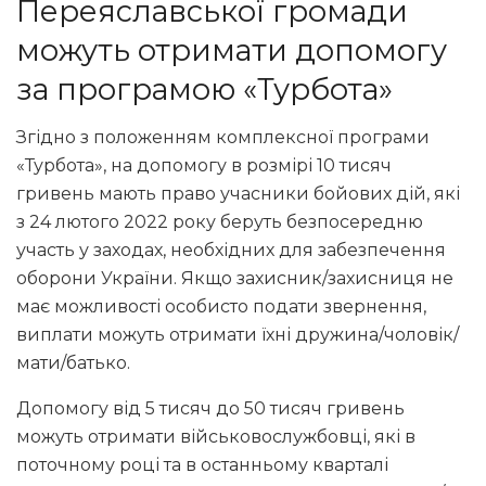
Переяславської громади
можуть отримати допомогу
за програмою «Турбота»
Згідно з положенням комплексної програми
«Турбота», на допомогу в розмірі 10 тисяч
гривень мають право учасники бойових дій, які
з 24 лютого 2022 року беруть безпосередню
участь у заходах, необхідних для забезпечення
оборони України. Якщо захисник/захисниця не
має можливості особисто подати звернення,
виплати можуть отримати їхні дружина/чоловік/
мати/батько.
Допомогу від 5 тисяч до 50 тисяч гривень
можуть отримати військовослужбовці, які в
поточному році та в останньому кварталі